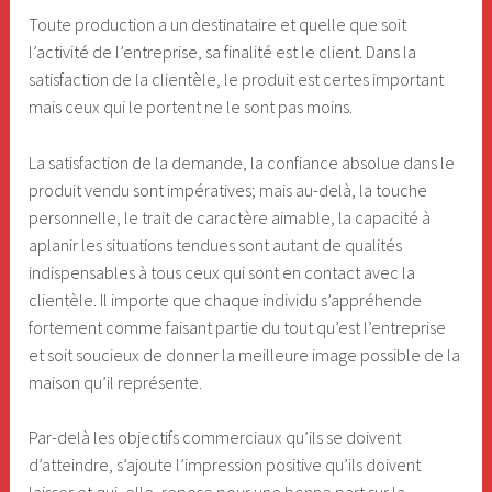
Toute production a un destinataire et quelle que soit
l’activité de l’entreprise, sa finalité est le client. Dans la
satisfaction de la clientèle, le produit est certes important
mais ceux qui le portent ne le sont pas moins.
La satisfaction de la demande, la confiance absolue dans le
produit vendu sont impératives; mais au-delà, la touche
personnelle, le trait de caractère aimable, la capacité à
aplanir les situations tendues sont autant de qualités
indispensables à tous ceux qui sont en contact avec la
clientèle. Il importe que chaque individu s’appréhende
fortement comme faisant partie du tout qu’est l’entreprise
et soit soucieux de donner la meilleure image possible de la
maison qu’il représente.
Par-delà les objectifs commerciaux qu’ils se doivent
d’atteindre, s’ajoute l’impression positive qu’ils doivent