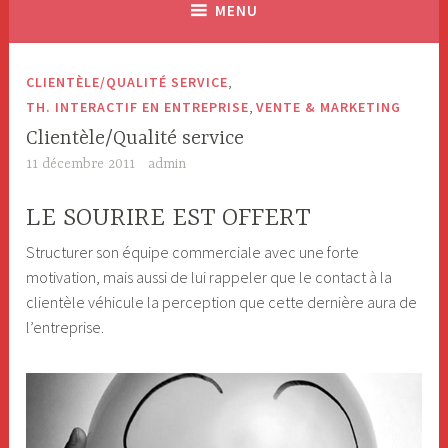
MENU
,
CLIENTÈLE/QUALITÉ SERVICE
,
TH. INTERACTIF EN ENTREPRISE
VENTE & MARKETING
Clientèle/Qualité service
11 décembre 2011
admin
LE SOURIRE EST OFFERT
Structurer son équipe commerciale avec une forte
motivation, mais aussi de lui rappeler que le contact à la
clientèle véhicule la perception que cette dernière aura de
l’entreprise.