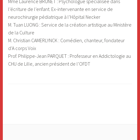
Mme Laurence BRUNET : Psychologue spécialisée dans
l’écriture de l’enfant. Ex-intervenante en service de
neurochirurgie pédiatrique à l’Hôpital Necker
M. Tuan LUONG : Service de la création artistique au Ministère
de la Culture
M. Christian CAMERLYNCK : Comédien, chanteur, fondateur
d’A corps Voix
Prof. Philippe-Jean PARQUET : Professeur en Addictologie au
CHU de Lille, ancien président de l’OFDT