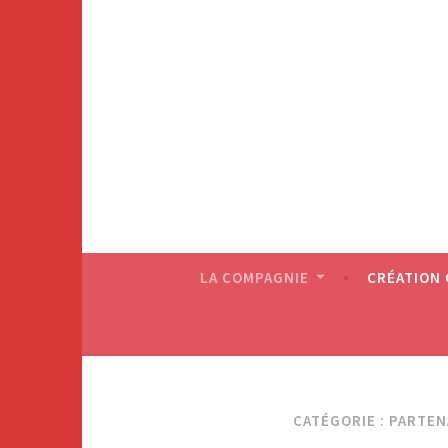
LA COMPAGNIE
CRÉATION
CATÉGORIE : PARTEN