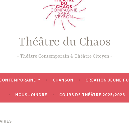
Théâtre du Chaos
Théâtre Contemporain & Théâtre Citoyen
 CONTEMPORAINE
CHANSON
CRÉATION JEUNE PU
NOUS JOINDRE
COURS DE THÉÂTRE 2025/2026
AIRES