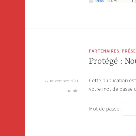
,
PARTENAIRES
PRÉSE
Protégé : No
Cette publication est
22 novembre 2011
votre mot de passe c
admin
Mot de passe :