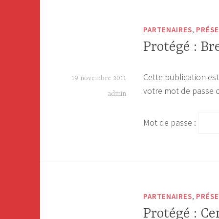
,
PARTENAIRES
PRÉSE
Protégé : Br
Cette publication est
19 novembre 2011
votre mot de passe c
admin
Mot de passe :
,
PARTENAIRES
PRÉSE
Protégé : Ce