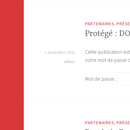
,
PARTENAIRES
PRÉSE
Protégé : 
Cette publication est
1 novembre 2011
votre mot de passe c
admin
Mot de passe :
,
PARTENAIRES
PRÉSE