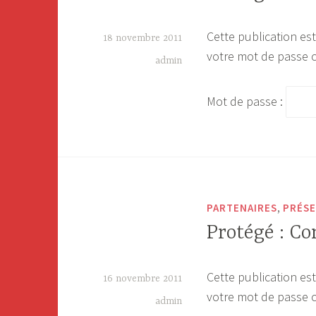
Cette publication est
18 novembre 2011
votre mot de passe c
admin
Mot de passe :
,
PARTENAIRES
PRÉSE
Protégé : Co
Cette publication est
16 novembre 2011
votre mot de passe c
admin