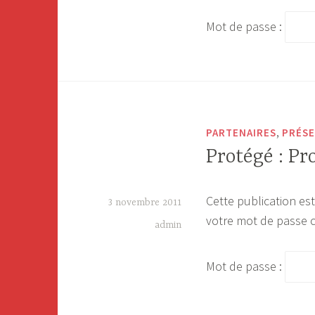
Mot de passe :
,
PARTENAIRES
PRÉSE
Protégé : P
Cette publication est
3 novembre 2011
votre mot de passe c
admin
Mot de passe :