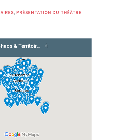
,
AIRES
PRÉSENTATION DU THÉÂTRE