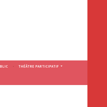
BLIC
THÉÂTRE PARTICIPATIF