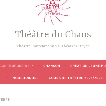
Théâtre du Chaos
Théâtre Contemporain & Théâtre Citoyen
 CONTEMPORAINE
CHANSON
CRÉATION JEUNE PU
NOUS JOINDRE
COURS DE THÉÂTRE 2025/2026
 TERRE