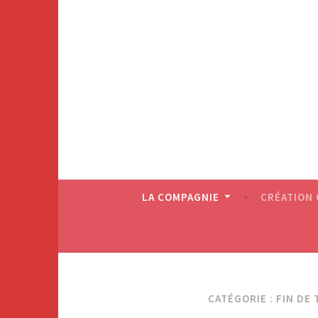
LA COMPAGNIE
CRÉATION
CATÉGORIE : FIN DE