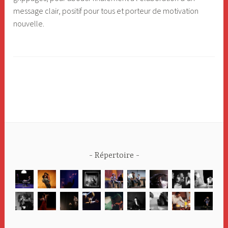
message clair, positif pour tous et porteur de motivation
nouvelle.
Répertoire