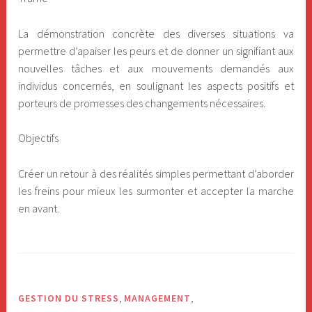
La démonstration concrète des diverses situations va
permettre d’apaiser les peurs et de donner un signifiant aux
nouvelles tâches et aux mouvements demandés aux
individus concernés, en soulignant les aspects positifs et
porteurs de promesses des changements nécessaires.
Objectifs
Créer un retour à des réalités simples permettant d’aborder
les freins pour mieux les surmonter et accepter la marche
en avant.
,
,
GESTION DU STRESS
MANAGEMENT