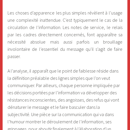
Les choses d’apparence les plus simples révèlent à l’usage
une complexité inattendue. C’est typiquement le cas de la
circulation de l’information. Les notes de service, le relais
par les cadres directement concernés, font apparaître sa
nécessité absolue mais aussi parfois un brouillage
involontaire de l’essentiel du message qu’il s’agit de faire
passer.
A l’analyse, il apparaît que le point de faiblesse réside dans
la définition préalable des lignes simples que l’on veut
communiquer. Par ailleurs, chaque personne impliquée par
les décisions portées par l’information va développer des
résistances inconscientes, des angoisses, des refus qui vont
dénaturer le message et le faire basculer dans la
subjectivité. Une pièce sur la communication qui va dans
l’humour montrer le déroulement de l’information, ses
grippages, pour aboutir finalement à l’élaboration d’un