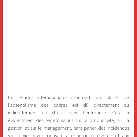
Des études internationales montrent que 50 % de
l’absentéisme des cadres est dû directement ou
indirectement au stress dans l’entreprise. Cela a
évidemment des répercussions sur la productivité, sur la
gestion et sur le management, sans parler des incidences
sur la vie privée pouvant aller jusqu’au divorce et aux