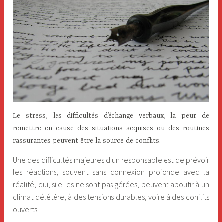
»
Le stress, les difficultés d’échange verbaux, la peur de
remettre en cause des situations acquises ou des routines
rassurantes peuvent être la source de conflits.
Une des difficultés majeures d’un responsable est de prévoir
les réactions, souvent sans connexion profonde avec la
réalité, qui, si elles ne sont pas gérées, peuvent aboutir à un
climat délétère, à des tensions durables, voire à des conflits
ouverts.