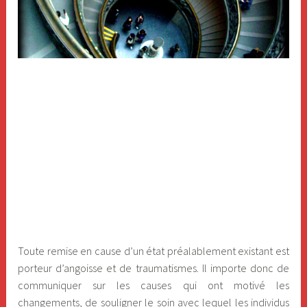
Toute remise en cause d’un état préalablement existant est
porteur d’angoisse et de traumatismes. Il importe donc de
communiquer sur les causes qui ont motivé les
changements, de souligner le soin avec lequel les individus