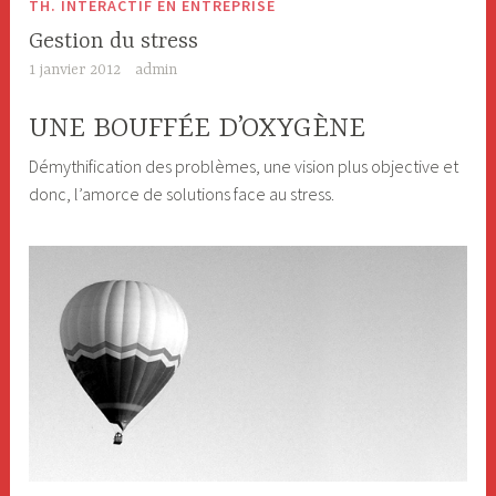
TH. INTERACTIF EN ENTREPRISE
Gestion du stress
1 janvier 2012
admin
UNE BOUFFÉE D’OXYGÈNE
Démythification des problèmes, une vision plus objective et
donc, l’amorce de solutions face au stress.