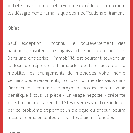
ont été pris en compte et la volonté de réduire au maximum
les désagréments humains que ces modifications entraînent.
Objet
Sauf exception, l’inconnu, le bouleversement des
habitudes, suscitent une angoisse chez nombre d’individus.
Dans une entreprise, l’immobilité est pourtant souvent un
facteur de régression. Il importe de faire accepter la
mobilité, les changements de méthodes voire même
certains bouleversements, non pas comme des sauts dans
l’inconnu mais comme une projection positive vers un avenir
bénéfique à tous. La pièce « Un virage négocié » présente
dans l’humour et la sensibilité les diverses situations induites
par ce problème et permet un dialogue où chacun pourra
mesurer combien toutes les craintes étaient infondées.
Trame