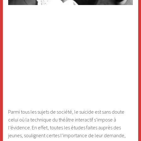
Parmi tous les sujets de société, le suicide est sans doute
celui où la technique du théâtre interactif s’impose à
l’évidence. En effet, toutes les études faites auprès des
jeunes, soulignent certes l’importance de leur demande,