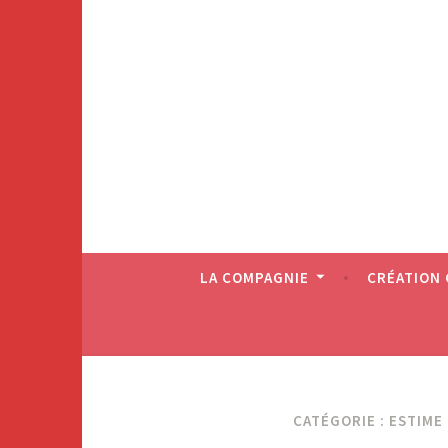
LA COMPAGNIE
CRÉATION
CATÉGORIE : ESTIME