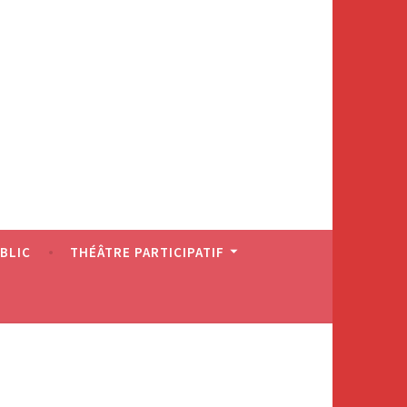
BLIC
THÉÂTRE PARTICIPATIF