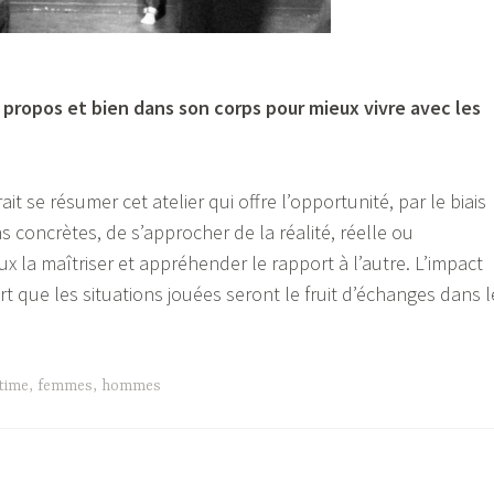
 propos et bien dans son corps pour mieux vivre avec les
t se résumer cet atelier qui offre l’opportunité, par le biais
s concrètes, de s’approcher de la réalité, réelle ou
x la maîtriser et appréhender le rapport à l’autre. L’impact
rt que les situations jouées seront le fruit d’échanges dans l
time
,
femmes
,
hommes