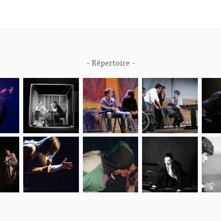
Répertoire