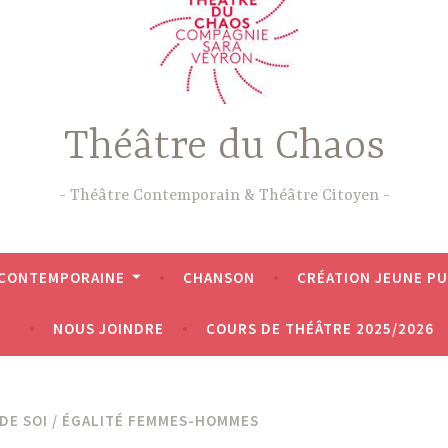
Théâtre du Chaos
Théâtre Contemporain & Théâtre Citoyen
 CONTEMPORAINE
CHANSON
CRÉATION JEUNE PU
NOUS JOINDRE
COURS DE THÉÂTRE 2025/2026
 DE SOI / ÉGALITÉ FEMMES-HOMMES