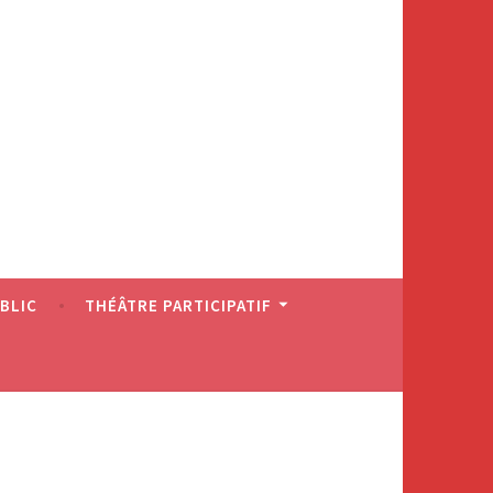
BLIC
THÉÂTRE PARTICIPATIF