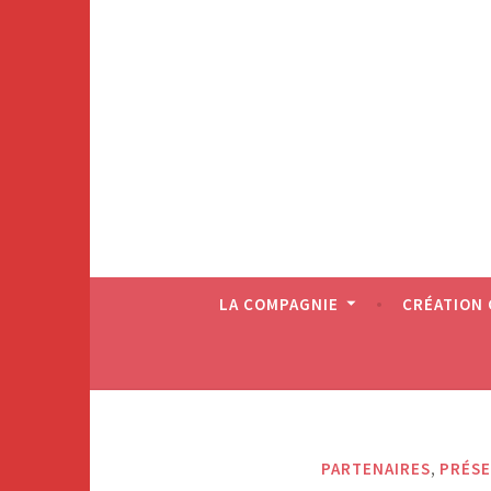
LA COMPAGNIE
CRÉATION
,
PARTENAIRES
PRÉSE