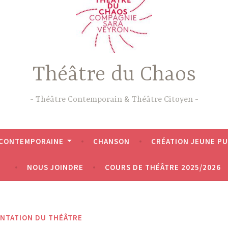
Théâtre du Chaos
Théâtre Contemporain & Théâtre Citoyen
 CONTEMPORAINE
CHANSON
CRÉATION JEUNE PU
NOUS JOINDRE
COURS DE THÉÂTRE 2025/2026
NTATION DU THÉÂTRE