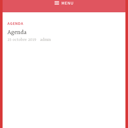
MENU
AGENDA
Agenda
25 octobre 2019
admin